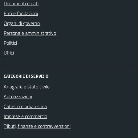
Documenti e dati
Enti e fondazioni
Organi di governo
Personale amministrativo
Politici
Uffici
CATEGORIE DI SERVIZIO
Anagrafe e stato civile
Autorizzazioni
Catasto e urbanistica
Imprese e commercio
Tributi, finanze e contravvenzioni