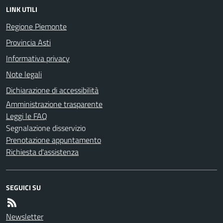
LINK UTILI
Regione Piemonte
Provincia Asti
Informativa privacy
Note legali
Dichiarazione di accessibilità
Amministrazione trasparente
Leggi le FAQ
Segnalazione disservizio
Prenotazione appuntamento
Richiesta d'assistenza
SEGUICI SU
Newsletter