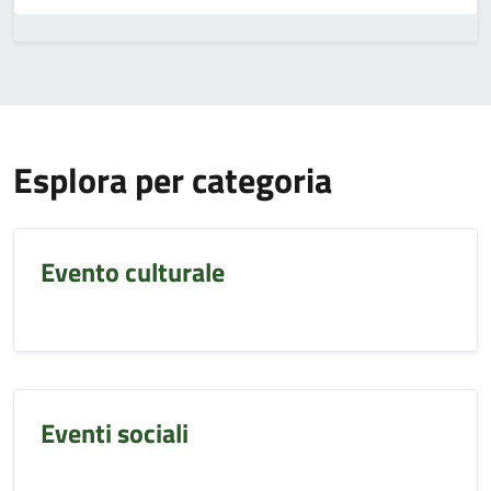
Esplora per categoria
Evento culturale
Eventi sociali