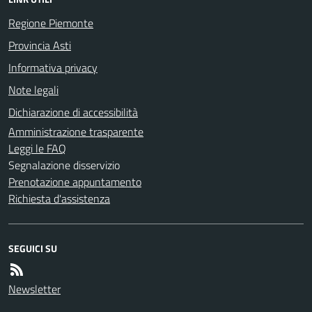
Regione Piemonte
Provincia Asti
Informativa privacy
Note legali
Dichiarazione di accessibilità
Amministrazione trasparente
Leggi le FAQ
Segnalazione disservizio
Prenotazione appuntamento
Richiesta d'assistenza
SEGUICI SU
Newsletter