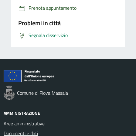
Prenota appuntamento
Problemi in città
Segnala disservizio
Comune di Piova Massaia
AMMINISTRAZIONE
Aree amministrative
Documenti e dati