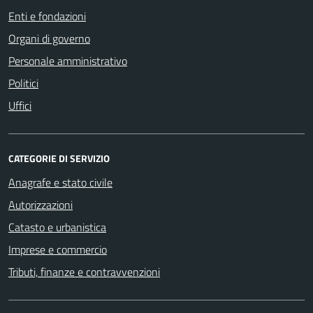
Enti e fondazioni
Organi di governo
Personale amministrativo
Politici
Uffici
CATEGORIE DI SERVIZIO
Anagrafe e stato civile
Autorizzazioni
Catasto e urbanistica
Imprese e commercio
Tributi, finanze e contravvenzioni