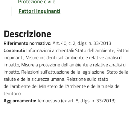
Protezione civile
Fattori inquinanti
Descrizione
Riferimento normativo:
Art. 40, c. 2, d.lgs. n. 33/2013
Contenuti:
Informazioni ambientali: Stato dell'ambiente, Fattori
inquinanti, Misure incidenti sull'ambiente e relative analisi di
impatto, Misure a protezione dell'ambiente e relative analisi di
impatto, Relazioni sull'attuazione della legislazione, Stato della
salute e della sicurezza umana, Relazione sullo stato
dell'ambiente del Ministero dell'Ambiente e della tutela del
territorio
Aggiornamento:
Tempestivo (ex art. 8, d.lgs. n. 33/2013).