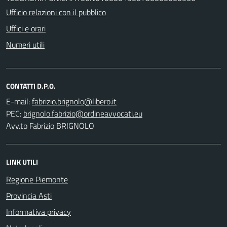
Ufficio relazioni con il pubblico
Uffici e orari
Numeri utili
CONTATTI D.P.O.
E-mail:
PEC:
Avv.to Fabrizio BRIGNOLO
LINK UTILI
Regione Piemonte
Provincia Asti
Informativa privacy