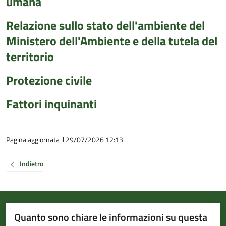
umana
Relazione sullo stato dell'ambiente del
Ministero dell'Ambiente e della tutela del
territorio
Protezione civile
Fattori inquinanti
Pagina aggiornata il 29/07/2026 12:13
Indietro
Quanto sono chiare le informazioni su questa