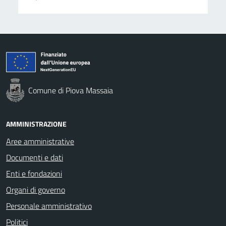
Comune di Piova Massaia
AMMINISTRAZIONE
Aree amministrative
Documenti e dati
Enti e fondazioni
Organi di governo
Personale amministrativo
Politici