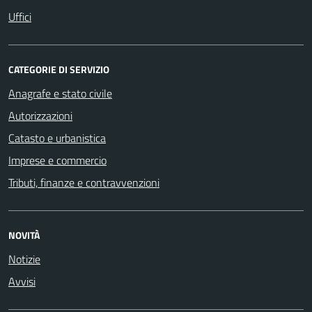
Uffici
CATEGORIE DI SERVIZIO
Anagrafe e stato civile
Autorizzazioni
Catasto e urbanistica
Imprese e commercio
Tributi, finanze e contravvenzioni
NOVITÀ
Notizie
Avvisi