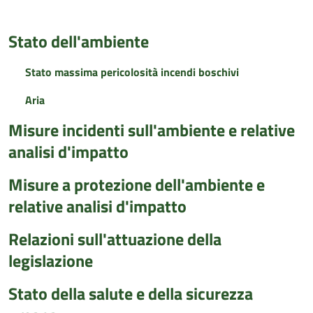
Stato dell'ambiente
Stato massima pericolosità incendi boschivi
Aria
Misure incidenti sull'ambiente e relative
analisi d'impatto
Misure a protezione dell'ambiente e
relative analisi d'impatto
Relazioni sull'attuazione della
legislazione
Stato della salute e della sicurezza