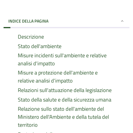
INDICE DELLA PAGINA
Descrizione
Stato dell'ambiente
Misure incidenti sull'ambiente e relative
analisi d'impatto
Misure a protezione dell'ambiente e
relative analisi d'impatto
Relazioni sull'attuazione della legislazione
Stato della salute e della sicurezza umana
Relazione sullo stato dell'ambiente del
Ministero dell'Ambiente e della tutela del
territorio