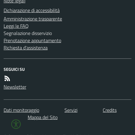
Note legali
Dichiarazione di accessibilità
Amministrazione trasparente
Leggi le FAQ
Segnalazione disservizio
Prenotazione appuntamento
Richiesta d'assistenza
SEGUICI SU
Newsletter
Dati monitoraggio
Servizi
Credits
Mappa del Sito