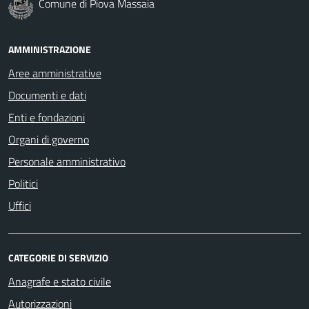
Comune di Piova Massaia
AMMINISTRAZIONE
Aree amministrative
Documenti e dati
Enti e fondazioni
Organi di governo
Personale amministrativo
Politici
Uffici
CATEGORIE DI SERVIZIO
Anagrafe e stato civile
Autorizzazioni