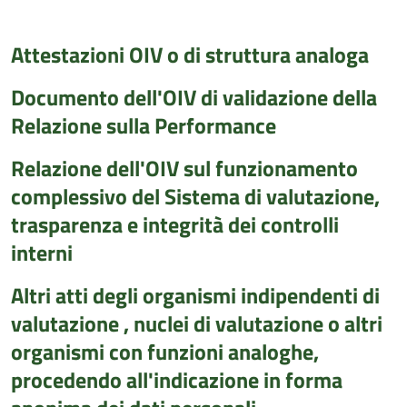
Attestazioni OIV o di struttura analoga
Documento dell'OIV di validazione della
Relazione sulla Performance
Relazione dell'OIV sul funzionamento
complessivo del Sistema di valutazione,
trasparenza e integrità dei controlli
interni
Altri atti degli organismi indipendenti di
valutazione , nuclei di valutazione o altri
organismi con funzioni analoghe,
procedendo all'indicazione in forma