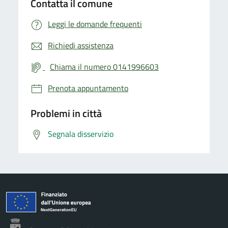
Contatta il comune
Leggi le domande frequenti
Richiedi assistenza
Chiama il numero 0141996603
Prenota appuntamento
Problemi in città
Segnala disservizio