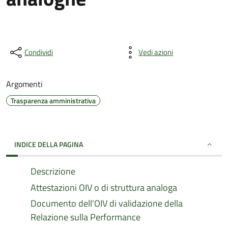
Condividi
Vedi azioni
Argomenti
Trasparenza amministrativa
INDICE DELLA PAGINA
Descrizione
Attestazioni OIV o di struttura analoga
Documento dell'OIV di validazione della
Relazione sulla Performance