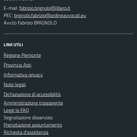
E-mail:
PEC:
Avv.to Fabrizio BRIGNOLO
LINK UTILI
Regione Piemonte
Provincia Asti
Informativa privacy
Note legali
Dichiarazione di accessibilità
Amministrazione trasparente
Leggi le FAQ
Segnalazione disservizio
Prenotazione appuntamento
Richiesta d'assistenza