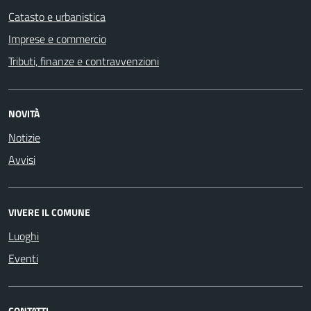
Catasto e urbanistica
Imprese e commercio
Tributi, finanze e contravvenzioni
NOVITÀ
Notizie
Avvisi
VIVERE IL COMUNE
Luoghi
Eventi
CONTATTI