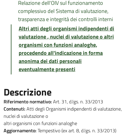
Relazione dell'OIV sul funzionamento
complessivo del Sistema di valutazione,
trasparenza e integrità dei controlli interni
Altri atti degli organismi indipendenti di
valutazione , nuclei di valutazione o altri
organismi con funzioni analoghe,
procedendo all'indicazione in forma
anonima dei dati personali
eventualmente presenti
Descrizione
Riferimento normativo:
Art. 31, d.lgs. n. 33/2013
Contenuti:
Atti degli Organismi indipendenti di valutazione,
nuclei di valutazione o
altri organismi con funzioni analoghe
Aggiornamento:
Tempestivo (ex art. 8, d.lgs. n. 33/2013)