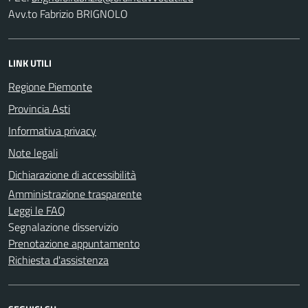
Avv.to Fabrizio BRIGNOLO
LINK UTILI
Regione Piemonte
Provincia Asti
Informativa privacy
Note legali
Dichiarazione di accessibilità
Amministrazione trasparente
Leggi le FAQ
Segnalazione disservizio
Prenotazione appuntamento
Richiesta d'assistenza