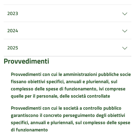
2023
2024
2025
Provvedimenti
Provvedimenti con cui le amministrazioni pubbliche socie
fissano obiettivi specifici, annuali e pluriennali, sul
complesso delle spese di funzionamento, ivi comprese
quelle per il personale, delle società controllate
Provvedimenti con cui le società a controllo pubblico
garantiscono il concreto perseguimento degli obiettivi
specifici, annuali e pluriennali, sul complesso delle spese
di funzionamento