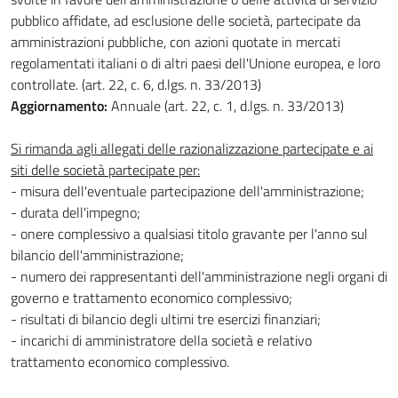
pubblico affidate, ad esclusione delle società, partecipate da
amministrazioni pubbliche, con azioni quotate in mercati
regolamentati italiani o di altri paesi dell'Unione europea, e loro
controllate. (art. 22, c. 6, d.lgs. n. 33/2013)
Aggiornamento:
Annuale (art. 22, c. 1, d.lgs. n. 33/2013)
Si rimanda agli allegati delle razionalizzazione partecipate e ai
siti delle società partecipate per:
- misura dell'eventuale partecipazione dell'amministrazione;
- durata dell'impegno;
- onere complessivo a qualsiasi titolo gravante per l'anno sul
bilancio dell'amministrazione;
- numero dei rappresentanti dell'amministrazione negli organi di
governo e trattamento economico complessivo;
- risultati di bilancio degli ultimi tre esercizi finanziari;
- incarichi di amministratore della società e relativo
trattamento economico complessivo.