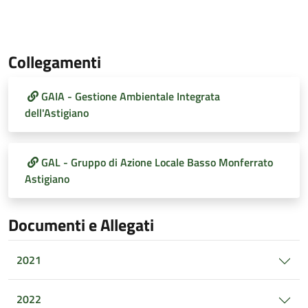
Collegamenti
GAIA - Gestione Ambientale Integrata
dell'Astigiano
GAL - Gruppo di Azione Locale Basso Monferrato
Astigiano
Documenti e Allegati
2021
2022