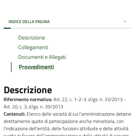
INDICE DELLA PAGINA
Descrizione
Collegamenti
Documenti e Allegati
Provvedimenti
Descrizione
Riferimento normativo:
Art. 22, c. 1-2-3, d.lgs. n. 33/2013 -
Art. 20, c. 3, d.lgs. n. 39/2013
Contenuti:
Elenco delle società di cui l'amministrazione detiene
direttamente quote di partecipazione anche minoritaria, con
l'indicazione dell'entità, delle funzioni attribuite e delle attività
svolte in favore dell'amministrazione o delle attività di servizio