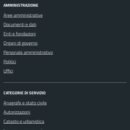
AMMINISTRAZIONE
Aree amministrative
Documenti e dati
Enti e fondazioni
Organi di governo
Personale amministrativo
Politici
Uffici
CATEGORIE DI SERVIZIO
Anagrafe e stato civile
Autorizzazioni
Catasto e urbanistica