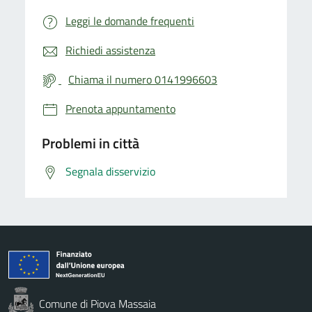
Leggi le domande frequenti
Richiedi assistenza
Chiama il numero 0141996603
Prenota appuntamento
Problemi in città
Segnala disservizio
Comune di Piova Massaia