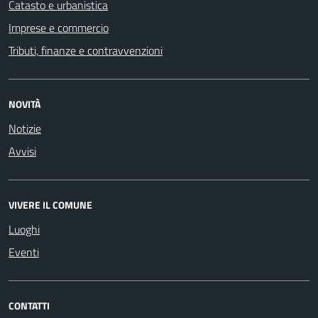
Catasto e urbanistica
Imprese e commercio
Tributi, finanze e contravvenzioni
NOVITÀ
Notizie
Avvisi
VIVERE IL COMUNE
Luoghi
Eventi
CONTATTI