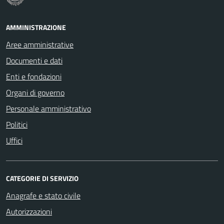
AMMINISTRAZIONE
Aree amministrative
Documenti e dati
Enti e fondazioni
Organi di governo
Personale amministrativo
Politici
Uffici
CATEGORIE DI SERVIZIO
Anagrafe e stato civile
Autorizzazioni