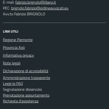
E-mail:
PEC:
Avv.to Fabrizio BRIGNOLO
LINK UTILI
Regione Piemonte
Provincia Asti
Informativa privacy
Note legali
Dichiarazione di accessibilità
Amministrazione trasparente
Leggi le FAQ
Segnalazione disservizio
Prenotazione appuntamento
Richiesta d'assistenza