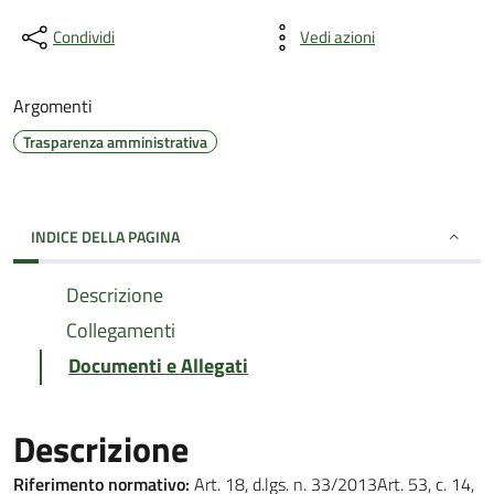
Condividi
Vedi azioni
Argomenti
Trasparenza amministrativa
INDICE DELLA PAGINA
Descrizione
Collegamenti
Documenti e Allegati
Descrizione
Riferimento normativo:
Art. 18, d.lgs. n. 33/2013Art. 53, c. 14,