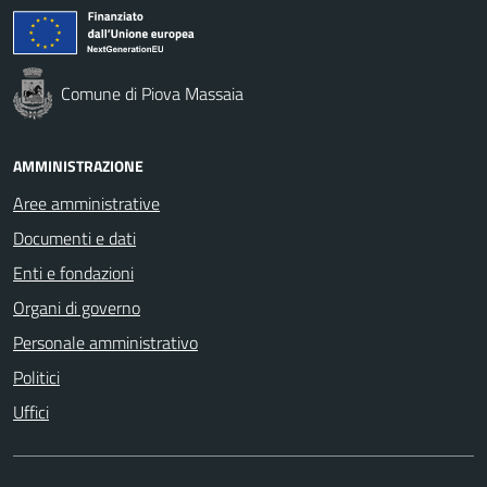
Comune di Piova Massaia
AMMINISTRAZIONE
Aree amministrative
Documenti e dati
Enti e fondazioni
Organi di governo
Personale amministrativo
Politici
Uffici