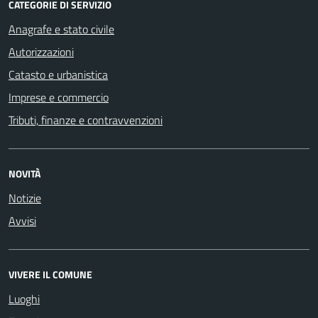
CATEGORIE DI SERVIZIO
Anagrafe e stato civile
Autorizzazioni
Catasto e urbanistica
Imprese e commercio
Tributi, finanze e contravvenzioni
NOVITÀ
Notizie
Avvisi
VIVERE IL COMUNE
Luoghi