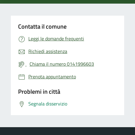
Contatta il comune
Leggi le domande frequenti
Richiedi assistenza
Chiama il numero 0141996603
Prenota appuntamento
Problemi in città
Segnala disservizio