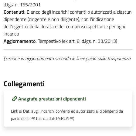
d.lgs. n. 165/2001
Contenuti:
Elenco degli incarichi conferiti o autorizzati a ciascun
dipendente (dirigente e non dirigente), con l'indicazione
dell'oggetto, della durata e del compenso spettante per ogni
incarico
Aggiornamento:
Tempestivo (ex art. 8, d.lgs. n. 33/2013)
(Sezione in aggiornamento secondo le linee guida sulla trasparenza
Collegamenti
Anagrafe prestazioni dipendenti
Link ai Dati sugli incarichi conferiti ed autorizzati ai dipendenti da
parte delle PA (banca dati PERLAPA)