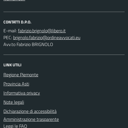
CONTATTI D.P.O.
E-mail:
PEC:
Avv.to Fabrizio BRIGNOLO
LINK UTILI
Regione Piemonte
Provincia Asti
Informativa privacy
Note legali
Dichiarazione di accessibilità
Amministrazione trasparente
Leggi le FAQ