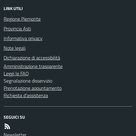
LINK UTILI
Regione Piemonte
Provincia Asti
Informativa privacy
Note legali
Dichiarazione di accessibilità
Amministrazione trasparente
Leggi le FAQ
Segnalazione disservizio
Prenotazione appuntamento
Richiesta d'assistenza
SEGUICI SU
Newsletter