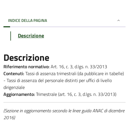
INDICE DELLA PAGINA
Descrizione
Descrizione
Riferimento normativo:
Art. 16, c. 3, d.lgs. n. 33/2013
Contenuti:
Tassi di assenza trimestrali (da pubblicare in tabelle)
- Tassi di assenza del personale distinti per uffici di livello
dirigenziale
Aggiornamento:
Trimestrale (art. 16, c. 3, d.lgs. n. 33/2013)
(Sezione in aggiornamento secondo le linee guida ANAC di dicembre
2016)