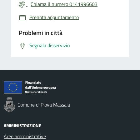
Chiama il numero 0141996603
Prenota appuntamento
Problemi in città
Segnala disservizio
Comune di Piova Massaia
AMMINISTRAZIONE
Aree amministrative