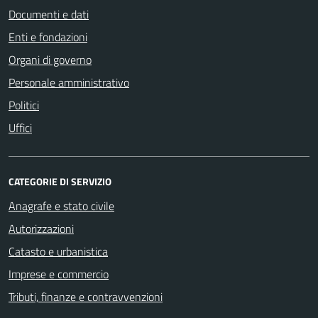
Documenti e dati
Enti e fondazioni
Organi di governo
Personale amministrativo
Politici
Uffici
CATEGORIE DI SERVIZIO
Anagrafe e stato civile
Autorizzazioni
Catasto e urbanistica
Imprese e commercio
Tributi, finanze e contravvenzioni