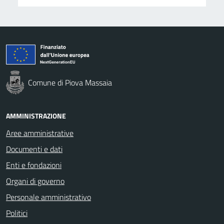
Comune di Piova Massaia
AMMINISTRAZIONE
Aree amministrative
Documenti e dati
Enti e fondazioni
Organi di governo
Personale amministrativo
Politici