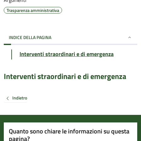
Argomenti
Trasparenza amministrativa
INDICE DELLA PAGINA
Interventi straordinari e di emergenza
Interventi straordinari e di emergenza
Indietro
Quanto sono chiare le informazioni su questa
pagina?