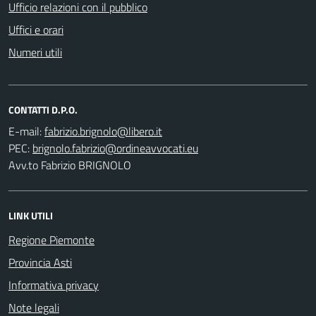
Ufficio relazioni con il pubblico
Uffici e orari
Numeri utili
CONTATTI D.P.O.
E-mail:
PEC:
Avv.to Fabrizio BRIGNOLO
LINK UTILI
Regione Piemonte
Provincia Asti
Informativa privacy
Note legali