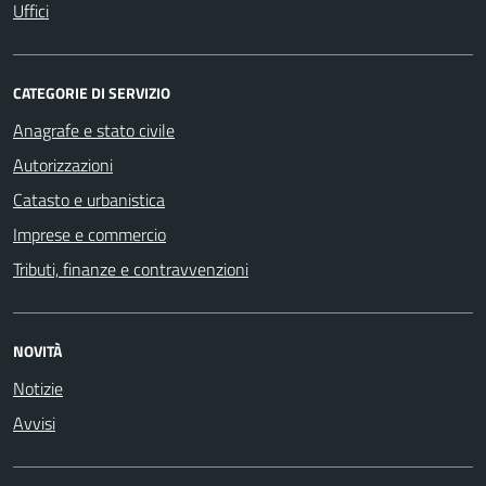
Uffici
CATEGORIE DI SERVIZIO
Anagrafe e stato civile
Autorizzazioni
Catasto e urbanistica
Imprese e commercio
Tributi, finanze e contravvenzioni
NOVITÀ
Notizie
Avvisi