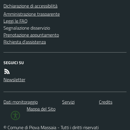
Dichiarazione di accessibilità
Amministrazione trasparente
Leggi le FAQ
Segnalazione disservizio
Prenotazione appuntamento
Richiesta d'assistenza
SEGUICI SU
Newsletter
Dati monitoraggio
Servizi
Credits
Mappa del Sito
© Comune di Piova Massaia - Tutti i diritti riservati