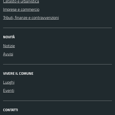
Catasto e urbanistica
Imprese e commercio
Tributi, finanze e contravvenzioni
NOVITÀ
Notizie
Avvisi
VIVERE IL COMUNE
Luoghi
Eventi
CONTATTI