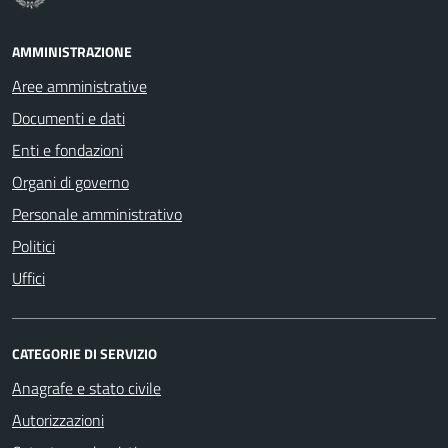
AMMINISTRAZIONE
Aree amministrative
Documenti e dati
Enti e fondazioni
Organi di governo
Personale amministrativo
Politici
Uffici
CATEGORIE DI SERVIZIO
Anagrafe e stato civile
Autorizzazioni